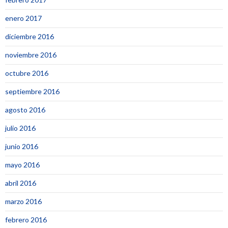
enero 2017
diciembre 2016
noviembre 2016
octubre 2016
septiembre 2016
agosto 2016
julio 2016
junio 2016
mayo 2016
abril 2016
marzo 2016
febrero 2016