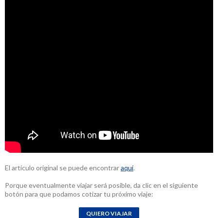
El artículo original se puede encontrar
aquí
.
Porque eventualmente viajar será posible, da clic en el siguiente
botón para que podamos cotizar tu próximo viaje: