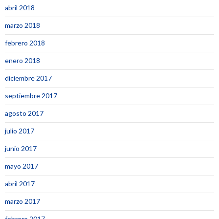
abril 2018
marzo 2018
febrero 2018
enero 2018
diciembre 2017
septiembre 2017
agosto 2017
julio 2017
junio 2017
mayo 2017
abril 2017
marzo 2017
febrero 2017