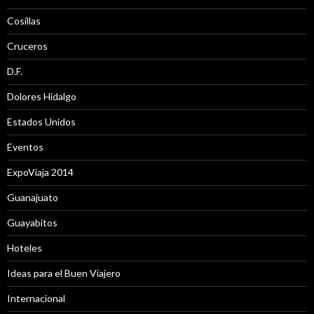
Cosillas
Cruceros
D.F.
Dolores Hidalgo
Estados Unidos
Eventos
ExpoViaja 2014
Guanajuato
Guayabitos
Hoteles
Ideas para el Buen Viajero
Internacional