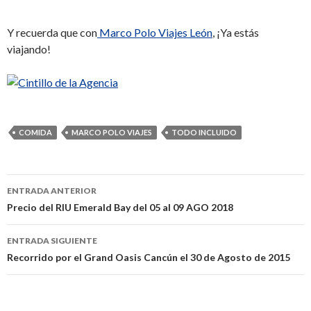
Y recuerda que con
Marco Polo Viajes León
, ¡Ya estás
viajando!
COMIDA
MARCO POLO VIAJES
TODO INCLUIDO
ENTRADA ANTERIOR
Navegación
Precio del RIU Emerald Bay del 05 al 09 AGO 2018
de
ENTRADA SIGUIENTE
entradas
Recorrido por el Grand Oasis Cancún el 30 de Agosto de 2015