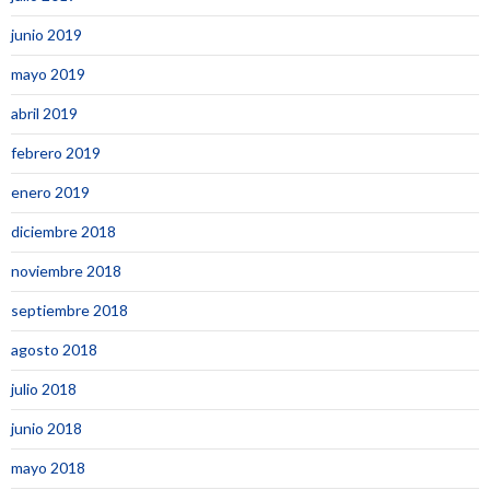
junio 2019
mayo 2019
abril 2019
febrero 2019
enero 2019
diciembre 2018
noviembre 2018
septiembre 2018
agosto 2018
julio 2018
junio 2018
mayo 2018