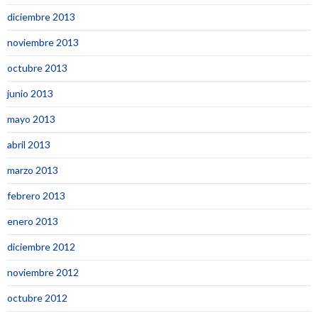
diciembre 2013
noviembre 2013
octubre 2013
junio 2013
mayo 2013
abril 2013
marzo 2013
febrero 2013
enero 2013
diciembre 2012
noviembre 2012
octubre 2012