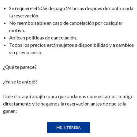
Se requiere el 50% de pago 24 horas después de confirmada
la reservación.
No reembolsable en caso de cancelación por cualquier
motivo.
Aplican políticas de cancelación.
Todos los precios están sujetos a disponibilidad y a cambios
sin previo aviso.
¿Qué te parece?
¿Ya se te antojó?
Dale clic aquí abajito para que podamos comunicarnos contigo
directamente y te hagamos la reservación antes de que te la
ganen: