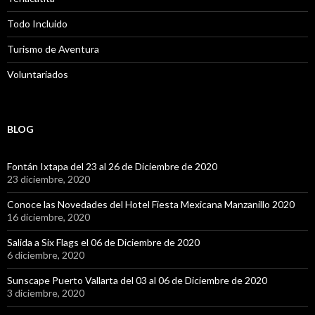
Todo Incluido
Turismo de Aventura
Voluntariados
BLOG
Fontán Ixtapa del 23 al 26 de Diciembre de 2020
23 diciembre, 2020
Conoce las Novedades del Hotel Fiesta Mexicana Manzanillo 2020
16 diciembre, 2020
Salida a Six Flags el 06 de Diciembre de 2020
6 diciembre, 2020
Sunscape Puerto Vallarta del 03 al 06 de Diciembre de 2020
3 diciembre, 2020