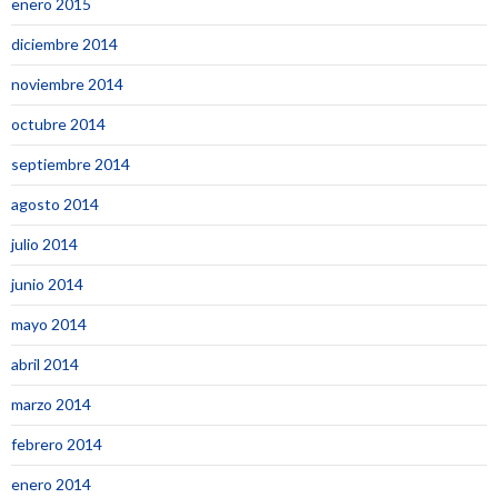
enero 2015
diciembre 2014
noviembre 2014
octubre 2014
septiembre 2014
agosto 2014
julio 2014
junio 2014
mayo 2014
abril 2014
marzo 2014
febrero 2014
enero 2014