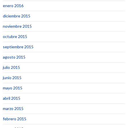
enero 2016
diciembre 2015
noviembre 2015
octubre 2015
septiembre 2015
agosto 2015
julio 2015
junio 2015
mayo 2015
abril 2015
marzo 2015
febrero 2015