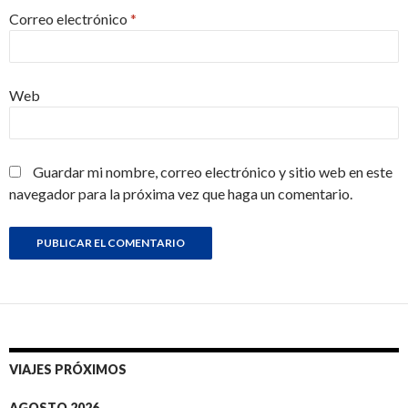
Correo electrónico
*
Web
Guardar mi nombre, correo electrónico y sitio web en este
navegador para la próxima vez que haga un comentario.
VIAJES PRÓXIMOS
AGOSTO 2026