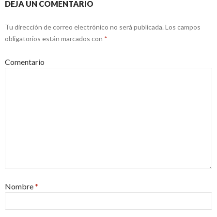
DEJA UN COMENTARIO
Tu dirección de correo electrónico no será publicada.
Los campos
obligatorios están marcados con
*
Comentario
Nombre
*