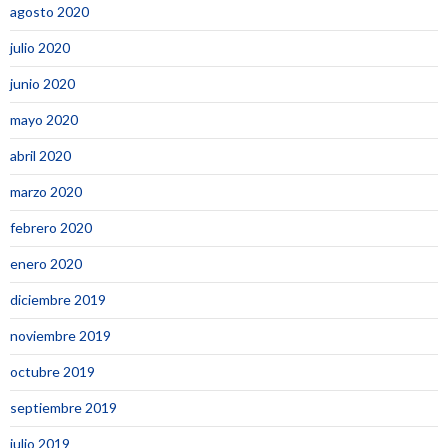
agosto 2020
julio 2020
junio 2020
mayo 2020
abril 2020
marzo 2020
febrero 2020
enero 2020
diciembre 2019
noviembre 2019
octubre 2019
septiembre 2019
julio 2019