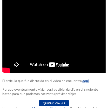
El artículo que fue discutido en el video se encuentra
aquí
.
Porque eventualmente viajar será posible, da clic en el siguiente
botón para que podamos cotizar tu próximo viaje: