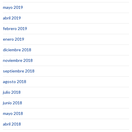
mayo 2019
abril 2019
febrero 2019
enero 2019
diciembre 2018
noviembre 2018
septiembre 2018
agosto 2018
julio 2018
junio 2018
mayo 2018
abril 2018