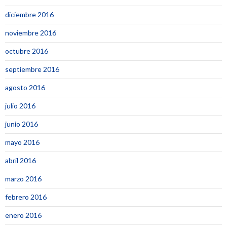
diciembre 2016
noviembre 2016
octubre 2016
septiembre 2016
agosto 2016
julio 2016
junio 2016
mayo 2016
abril 2016
marzo 2016
febrero 2016
enero 2016