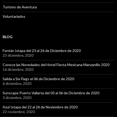
Turismo de Aventura
Voluntariados
BLOG
Fontán Ixtapa del 23 al 26 de Diciembre de 2020
23 diciembre, 2020
Conoce las Novedades del Hotel Fiesta Mexicana Manzanillo 2020
16 diciembre, 2020
Salida a Six Flags el 06 de Diciembre de 2020
6 diciembre, 2020
Sunscape Puerto Vallarta del 03 al 06 de Diciembre de 2020
3 diciembre, 2020
Azul Ixtapa del 22 al 26 de Noviembre de 2020
22 noviembre, 2020