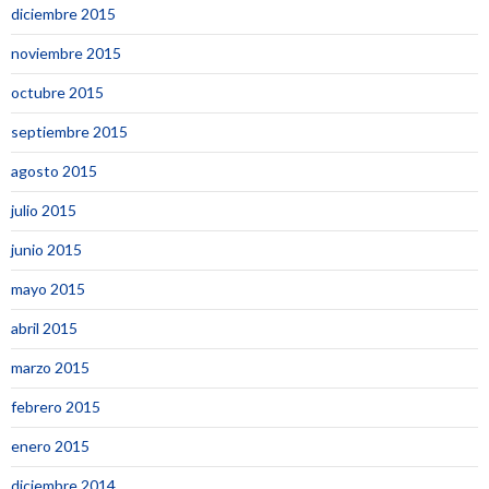
diciembre 2015
noviembre 2015
octubre 2015
septiembre 2015
agosto 2015
julio 2015
junio 2015
mayo 2015
abril 2015
marzo 2015
febrero 2015
enero 2015
diciembre 2014