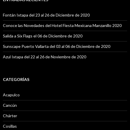
r
:
Fontán Ixtapa del 23 al 26 de Diciembre de 2020
Conoce las Novedades del Hotel Fiesta Mexicana Manzanillo 2020
Salida a Six Flags el 06 de Diciembre de 2020
Sunscape Puerto Vallarta del 03 al 06 de Diciembre de 2020
Azul Ixtapa del 22 al 26 de Noviembre de 2020
CATEGORÍAS
Acapulco
Cancún
Chárter
Cosillas