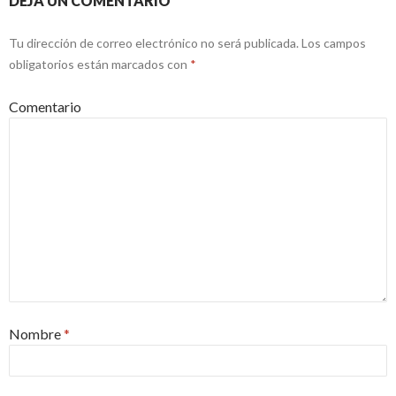
DEJA UN COMENTARIO
Tu dirección de correo electrónico no será publicada.
Los campos
obligatorios están marcados con
*
Comentario
Nombre
*