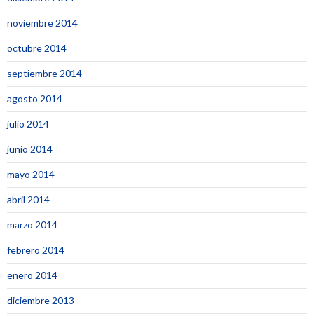
noviembre 2014
octubre 2014
septiembre 2014
agosto 2014
julio 2014
junio 2014
mayo 2014
abril 2014
marzo 2014
febrero 2014
enero 2014
diciembre 2013