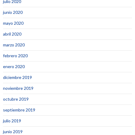
julio 2020
junio 2020
mayo 2020
abril 2020
marzo 2020
febrero 2020
enero 2020
diciembre 2019
noviembre 2019
octubre 2019
septiembre 2019
julio 2019
junio 2019