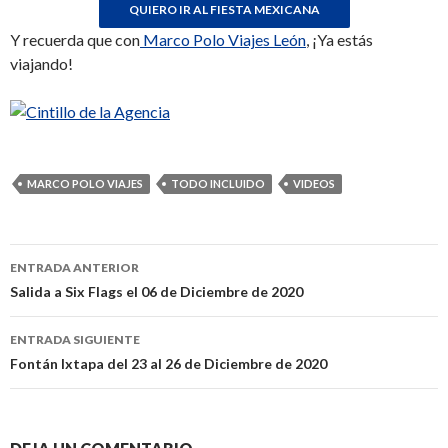
Y recuerda que con
Marco Polo Viajes León
, ¡Ya estás
viajando!
MARCO POLO VIAJES
TODO INCLUIDO
VIDEOS
ENTRADA ANTERIOR
Navegación
Salida a Six Flags el 06 de Diciembre de 2020
de
ENTRADA SIGUIENTE
entradas
Fontán Ixtapa del 23 al 26 de Diciembre de 2020