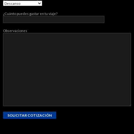
¿Cuánto puedes gastar en tu viaje?
Observaciones