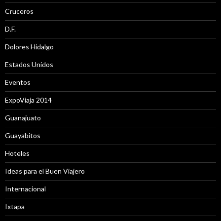
Cruceros
D.F.
Dolores Hidalgo
Estados Unidos
Eventos
ExpoViaja 2014
Guanajuato
Guayabitos
Hoteles
Ideas para el Buen Viajero
Internacional
Ixtapa