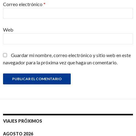
Correo electrónico
*
Web
Guardar mi nombre, correo electrónico y sitio web en este
navegador para la próxima vez que haga un comentario.
VIAJES PRÓXIMOS
AGOSTO 2026