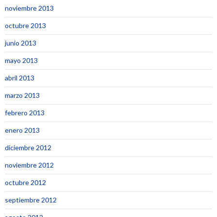
noviembre 2013
octubre 2013
junio 2013
mayo 2013
abril 2013
marzo 2013
febrero 2013
enero 2013
diciembre 2012
noviembre 2012
octubre 2012
septiembre 2012