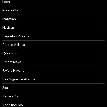
León
Manzanillo
Mazatlán
Noticias
Paquetes Propios
Puerto Vallarta
Querétaro
Riviera Maya
Riviera Nayarit
San Miguel de Allende
Spa
Tenacatita
Todo Incluido