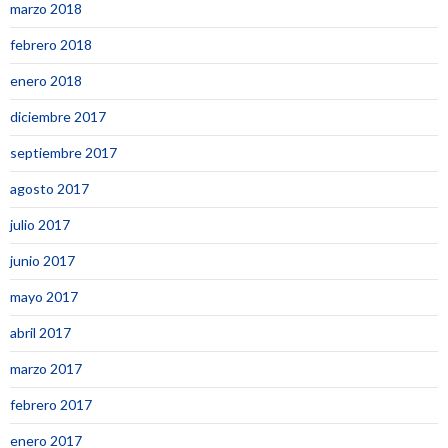
marzo 2018
febrero 2018
enero 2018
diciembre 2017
septiembre 2017
agosto 2017
julio 2017
junio 2017
mayo 2017
abril 2017
marzo 2017
febrero 2017
enero 2017