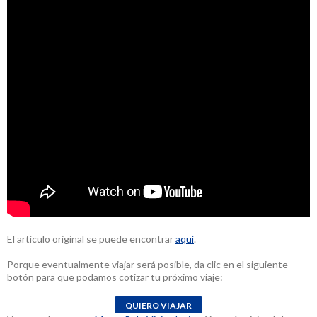
El artículo original se puede encontrar
aquí
.
Porque eventualmente viajar será posible, da clic en el siguiente
botón para que podamos cotizar tu próximo viaje: