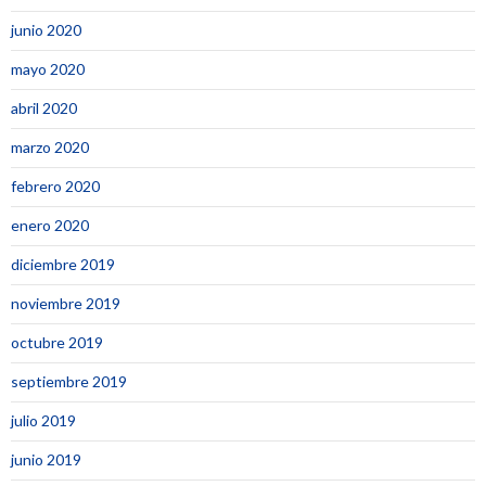
junio 2020
mayo 2020
abril 2020
marzo 2020
febrero 2020
enero 2020
diciembre 2019
noviembre 2019
octubre 2019
septiembre 2019
julio 2019
junio 2019