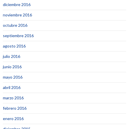
diciembre 2016
noviembre 2016
octubre 2016
septiembre 2016
agosto 2016
julio 2016
junio 2016
mayo 2016
abril 2016
marzo 2016
febrero 2016
enero 2016
diciembre 2015