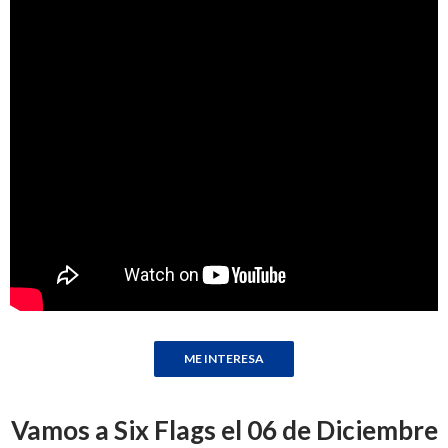
Vamos a Six Flags el 06 de Diciembre