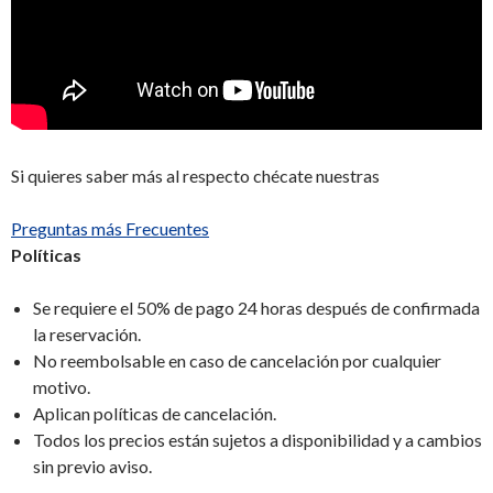
Si quieres saber más al respecto chécate nuestras
Preguntas más Frecuentes
Políticas
Se requiere el 50% de pago 24 horas después de confirmada
la reservación.
No reembolsable en caso de cancelación por cualquier
motivo.
Aplican políticas de cancelación.
Todos los precios están sujetos a disponibilidad y a cambios
sin previo aviso.