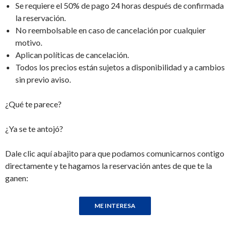
Se requiere el 50% de pago 24 horas después de confirmada
la reservación.
No reembolsable en caso de cancelación por cualquier
motivo.
Aplican políticas de cancelación.
Todos los precios están sujetos a disponibilidad y a cambios
sin previo aviso.
¿Qué te parece?
¿Ya se te antojó?
Dale clic aquí abajito para que podamos comunicarnos contigo
directamente y te hagamos la reservación antes de que te la
ganen: