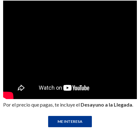
Por el precio que pagas, te incluye el
Desayuno a la Llegada
.