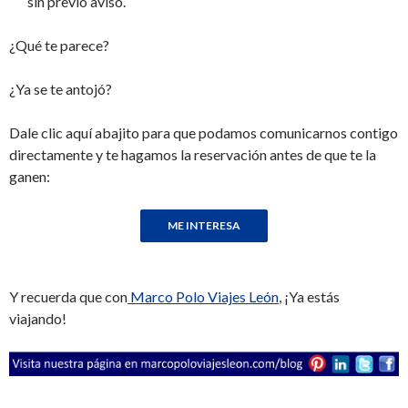
sin previo aviso.
¿Qué te parece?
¿Ya se te antojó?
Dale clic aquí abajito para que podamos comunicarnos contigo
directamente y te hagamos la reservación antes de que te la
ganen:
Y recuerda que con
Marco Polo Viajes León
, ¡Ya estás
viajando!