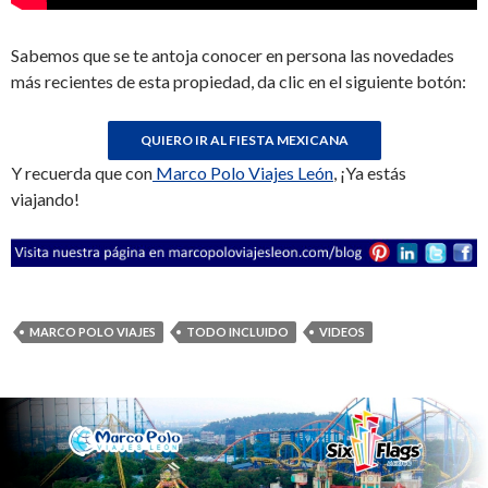
Sabemos que se te antoja conocer en persona las novedades
más recientes de esta propiedad, da clic en el siguiente botón:
Y recuerda que con
Marco Polo Viajes León
, ¡Ya estás
viajando!
MARCO POLO VIAJES
TODO INCLUIDO
VIDEOS