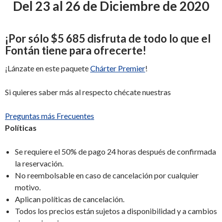
Del 23 al 26 de Diciembre de 2020
¡
Por sólo
$5 685
disfruta de todo lo que el
Fontán tiene para ofrecerte
!
¡Lánzate en este paquete
Chárter Premier
!
Si quieres saber más al respecto chécate nuestras
Preguntas más Frecuentes
Políticas
Se requiere el 50% de pago 24 horas después de confirmada
la reservación.
No reembolsable en caso de cancelación por cualquier
motivo.
Aplican políticas de cancelación.
Todos los precios están sujetos a disponibilidad y a cambios