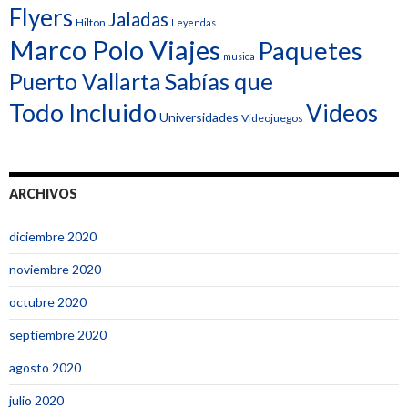
Flyers
Jaladas
Hilton
Leyendas
Marco Polo Viajes
Paquetes
musica
Sabías que
Puerto Vallarta
Todo Incluido
Videos
Universidades
Videojuegos
ARCHIVOS
diciembre 2020
noviembre 2020
octubre 2020
septiembre 2020
agosto 2020
julio 2020