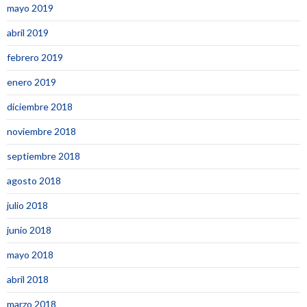
mayo 2019
abril 2019
febrero 2019
enero 2019
diciembre 2018
noviembre 2018
septiembre 2018
agosto 2018
julio 2018
junio 2018
mayo 2018
abril 2018
marzo 2018