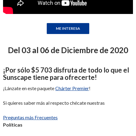
Del 03 al 06 de Diciembre de 2020
¡
Por sólo
$5 703
disfruta de todo lo que el
Sunscape tiene para ofrecerte
!
¡Lánzate en este paquete
Chárter Premier
!
Si quieres saber más al respecto chécate nuestras
Preguntas más Frecuentes
Políticas