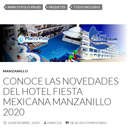
MARCO POLO VIAJES
PAQUETES
TODO INCLUIDO
MANZANILLO
CONOCE LAS NOVEDADES
DEL HOTEL FIESTA
MEXICANA MANZANILLO
2020
16 DICIEMBRE, 2020
MARCUS
DEJA UN COMENTARIO