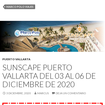
MARCO POLO VIAJES
PUERTO VALLARTA
SUNSCAPE PUERTO
VALLARTA DEL 03 AL 06 DE
DICIEMBRE DE 2020
3 DICIEMBRE, 2020
MARCUS
DEJA UN COMENTARIO