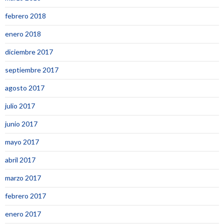
febrero 2018
enero 2018
diciembre 2017
septiembre 2017
agosto 2017
julio 2017
junio 2017
mayo 2017
abril 2017
marzo 2017
febrero 2017
enero 2017