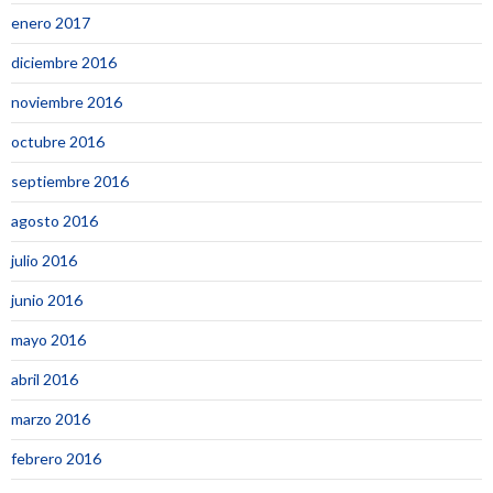
enero 2017
diciembre 2016
noviembre 2016
octubre 2016
septiembre 2016
agosto 2016
julio 2016
junio 2016
mayo 2016
abril 2016
marzo 2016
febrero 2016