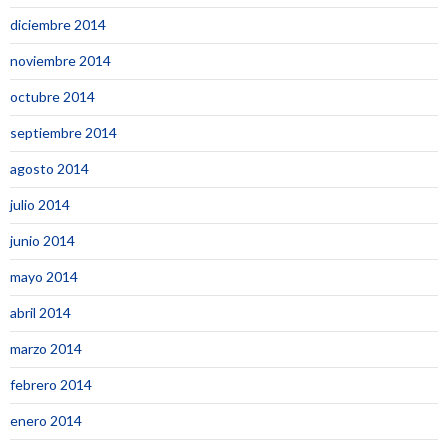
diciembre 2014
noviembre 2014
octubre 2014
septiembre 2014
agosto 2014
julio 2014
junio 2014
mayo 2014
abril 2014
marzo 2014
febrero 2014
enero 2014