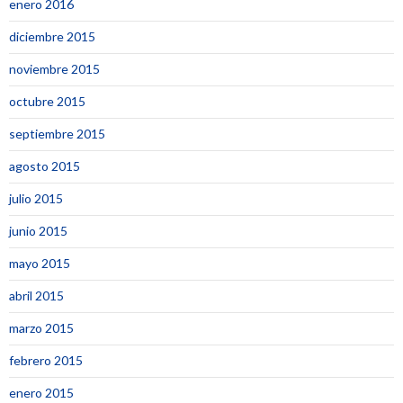
enero 2016
diciembre 2015
noviembre 2015
octubre 2015
septiembre 2015
agosto 2015
julio 2015
junio 2015
mayo 2015
abril 2015
marzo 2015
febrero 2015
enero 2015