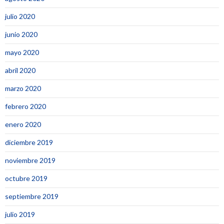
julio 2020
junio 2020
mayo 2020
abril 2020
marzo 2020
febrero 2020
enero 2020
diciembre 2019
noviembre 2019
octubre 2019
septiembre 2019
julio 2019