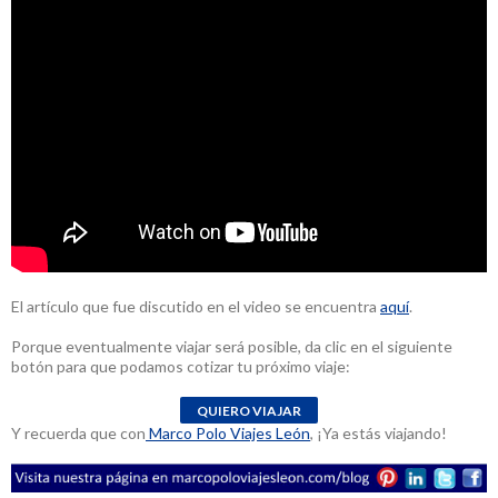
El artículo que fue discutido en el video se encuentra
aquí
.
Porque eventualmente viajar será posible, da clic en el siguiente
botón para que podamos cotizar tu próximo viaje:
Y recuerda que con
Marco Polo Viajes León
, ¡Ya estás viajando!