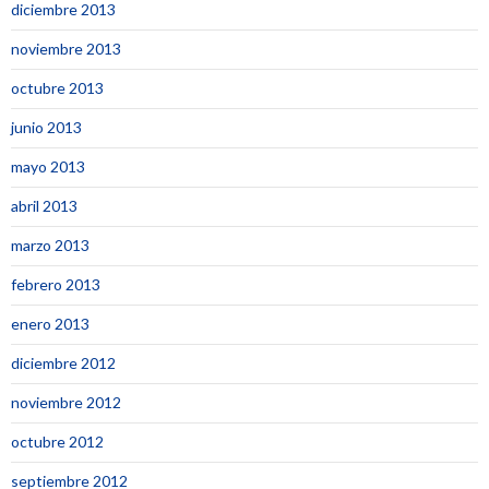
diciembre 2013
noviembre 2013
octubre 2013
junio 2013
mayo 2013
abril 2013
marzo 2013
febrero 2013
enero 2013
diciembre 2012
noviembre 2012
octubre 2012
septiembre 2012