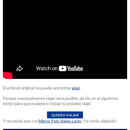
El artículo original se puede encontrar
aquí
.
Porque eventualmente viajar será posible, da clic en el siguiente
botón para que podamos cotizar tu próximo viaje:
Y recuerda que con
Marco Polo Viajes León
, ¡Ya estás viajando!