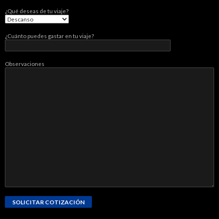
¿Qué deseas de tu viaje?
¿Cuánto puedes gastar en tu viaje?
Observaciones