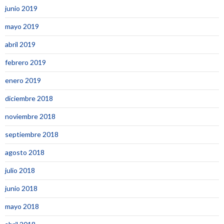
junio 2019
mayo 2019
abril 2019
febrero 2019
enero 2019
diciembre 2018
noviembre 2018
septiembre 2018
agosto 2018
julio 2018
junio 2018
mayo 2018