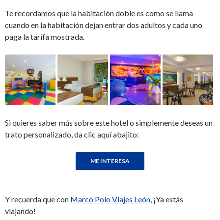
Te recordamos que la habitación doble es como se llama
cuando en la habitación dejan entrar dos adultos y cada uno
paga la tarifa mostrada.
Si quieres saber más sobre este hotel o simplemente deseas un
trato personalizado, da clic aquí abajito:
Y recuerda que con
Marco Polo Viajes León
, ¡Ya estás
viajando!