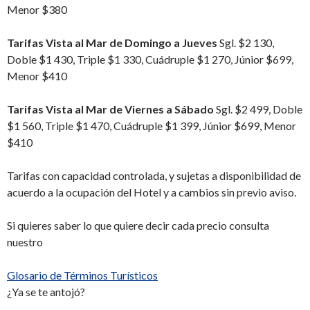
Menor $380
Tarifas Vista al Mar de Domingo a Jueves
Sgl. $2 130,
Doble $1 430, Triple $1 330, Cuádruple $1 270, Júnior $699,
Menor $410
Tarifas Vista al Mar de Viernes a Sábado
Sgl. $2 499, Doble
$1 560, Triple $1 470, Cuádruple $1 399, Júnior $699, Menor
$410
Tarifas con capacidad controlada, y sujetas a disponibilidad de
acuerdo a la ocupación del Hotel y a cambios sin previo aviso.
Si quieres saber lo que quiere decir cada precio consulta
nuestro
Glosario de Términos Turísticos
¿Ya se te antojó?