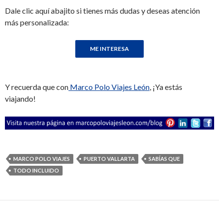
Dale clic aquí abajito si tienes más dudas y deseas atención
más personalizada:
Y recuerda que con
Marco Polo Viajes León
, ¡Ya estás
viajando!
MARCO POLO VIAJES
PUERTO VALLARTA
SABÍAS QUE
TODO INCLUIDO