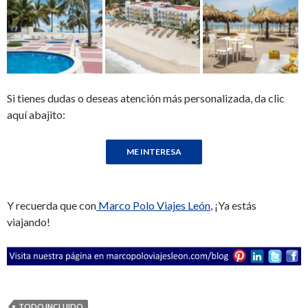
Si tienes dudas o deseas atención más personalizada, da clic
aquí abajito:
Y recuerda que con
Marco Polo Viajes León
, ¡Ya estás
viajando!
TODO INCLUIDO