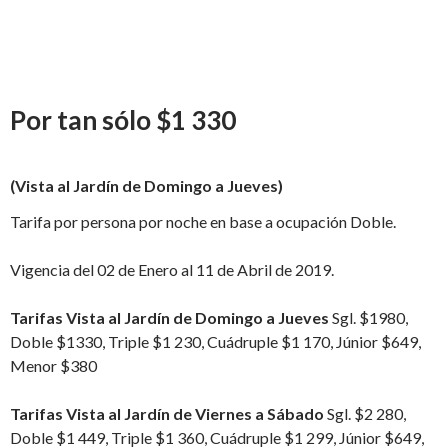
Por tan sólo $1 330
(Vista al Jardín de Domingo a Jueves)
Tarifa por persona por noche en base a ocupación Doble.
Vigencia del 02 de Enero al 11 de Abril de 2019.
Tarifas Vista al Jardín de Domingo a Jueves
Sgl. $1980,
Doble $1330, Triple $1 230, Cuádruple $1 170, Júnior $649,
Menor $380
Tarifas Vista al Jardín de Viernes a Sábado
Sgl. $2 280,
Doble $1 449, Triple $1 360, Cuádruple $1 299, Júnior $649,