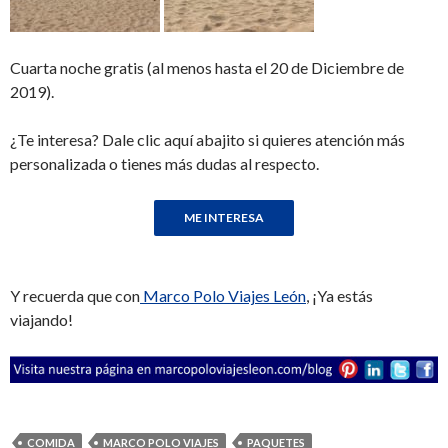
Cuarta noche gratis (al menos hasta el 20 de Diciembre de
2019).
¿Te interesa? Dale clic aquí abajito si quieres atención más
personalizada o tienes más dudas al respecto.
Y recuerda que con
Marco Polo Viajes León
, ¡Ya estás
viajando!
COMIDA
MARCO POLO VIAJES
PAQUETES