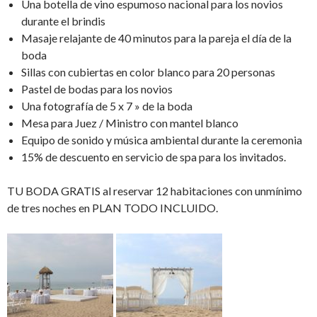
Una botella de vino espumoso nacional para los novios
durante el brindis
Masaje relajante de 40 minutos para la pareja el día de la
boda
Sillas con cubiertas en color blanco para 20 personas
Pastel de bodas para los novios
Una fotografía de 5 x 7 » de la boda
Mesa para Juez / Ministro con mantel blanco
Equipo de sonido y música ambiental durante la ceremonia
15% de descuento en servicio de spa para los invitados.
TU BODA GRATIS al reservar 12 habitaciones con unmínimo
de tres noches en PLAN TODO INCLUIDO.