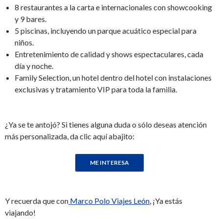
8 restaurantes a la carta e internacionales con showcooking
y 9 bares.
5 piscinas, incluyendo un parque acuático especial para
niños.
Entretenimiento de calidad y shows espectaculares, cada
día y noche.
Family Selection, un hotel dentro del hotel con instalaciones
exclusivas y tratamiento VIP para toda la familia.
¿Ya se te antojó? Si tienes alguna duda o sólo deseas atención
más personalizada, da clic aquí abajito:
Y recuerda que con
Marco Polo Viajes León
, ¡Ya estás
viajando!