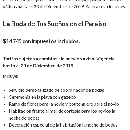
válidas hasta el 20 de Diciembre de 2019. Aplica restricciones
La Boda de Tus Sueños en el Paraíso
$14 745 con impuestos incluidos.
Tarifas sujetas a cambios sin previos aviso. Vigencia
hasta el 20 de Diciembre de 2019
Incluye:
Servicio personalizado de coordinador de bodas
Ceremonia en la playa con gazebo
Ramo de flores para la novia y boutonniere para el novio
Habitación frente al mar de cortesía para los novios la
noche de bodas
Decoración especial de la habitación la noche de bodas