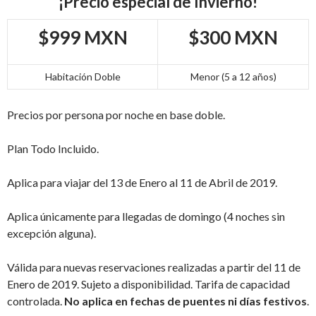
¡Precio especial de Invierno!
$999 MXN
$300 MXN
Habitación Doble
Menor (5 a 12 años)
Precios por persona por noche en base doble.
Plan Todo Incluido.
Aplica para viajar del 13 de Enero al 11 de Abril de 2019.
Aplica únicamente para llegadas de domingo (4 noches sin
excepción alguna).
Válida para nuevas reservaciones realizadas a partir del 11 de
Enero de 2019. Sujeto a disponibilidad. Tarifa de capacidad
controlada.
No aplica en fechas de puentes ni días festivos
.