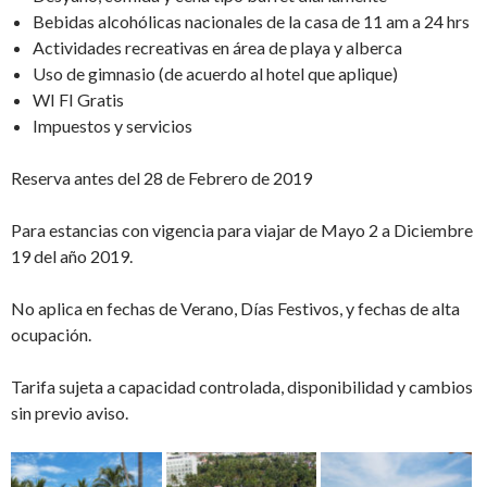
Bebidas alcohólicas nacionales de la casa de 11 am a 24 hrs
Actividades recreativas en área de playa y alberca
Uso de gimnasio (de acuerdo al hotel que aplique)
WI FI Gratis
Impuestos y servicios
Reserva antes del 28 de Febrero de 2019
Para estancias con vigencia para viajar de Mayo 2 a Diciembre
19 del año 2019.
No aplica en fechas de Verano, Días Festivos, y fechas de alta
ocupación.
Tarifa sujeta a capacidad controlada, disponibilidad y cambios
sin previo aviso.