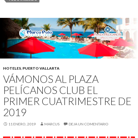
HOTELES
,
PUERTO VALLARTA
VÁMONOS AL PLAZA
PELÍCANOS CLUB EL
PRIMER CUATRIMESTRE DE
2019
11 ENERO, 2019
MARCUS
DEJA UN COMENTARIO