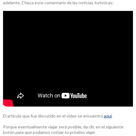
adelante. Checa este comentario de las noticias turísticas:
El artículo que fue discutido en el video se encuentra
aquí
.
Porque eventualmente viajar será posible, da clic en el siguiente
botón para que podamos cotizar tu próximo viaje: