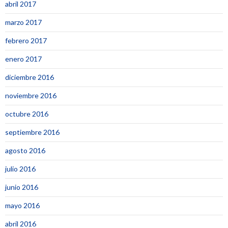
abril 2017
marzo 2017
febrero 2017
enero 2017
diciembre 2016
noviembre 2016
octubre 2016
septiembre 2016
agosto 2016
julio 2016
junio 2016
mayo 2016
abril 2016