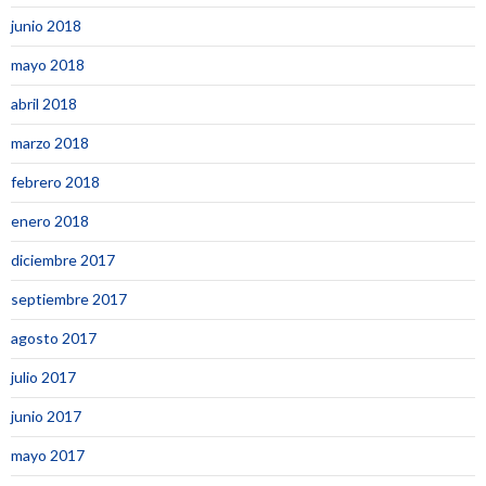
junio 2018
mayo 2018
abril 2018
marzo 2018
febrero 2018
enero 2018
diciembre 2017
septiembre 2017
agosto 2017
julio 2017
junio 2017
mayo 2017