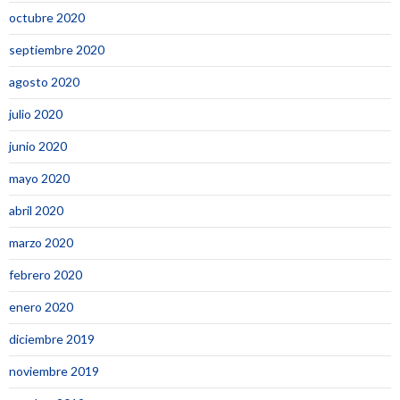
octubre 2020
septiembre 2020
agosto 2020
julio 2020
junio 2020
mayo 2020
abril 2020
marzo 2020
febrero 2020
enero 2020
diciembre 2019
noviembre 2019