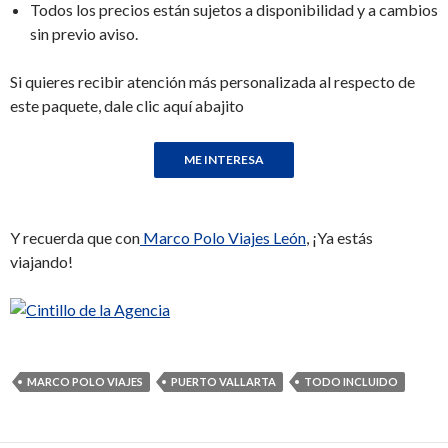
Todos los precios están sujetos a disponibilidad y a cambios
sin previo aviso.
Si quieres recibir atención más personalizada al respecto de
este paquete, dale clic aquí abajito
Y recuerda que con
Marco Polo Viajes León
, ¡Ya estás
viajando!
MARCO POLO VIAJES
PUERTO VALLARTA
TODO INCLUIDO