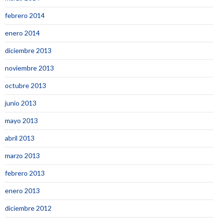
febrero 2014
enero 2014
diciembre 2013
noviembre 2013
octubre 2013
junio 2013
mayo 2013
abril 2013
marzo 2013
febrero 2013
enero 2013
diciembre 2012