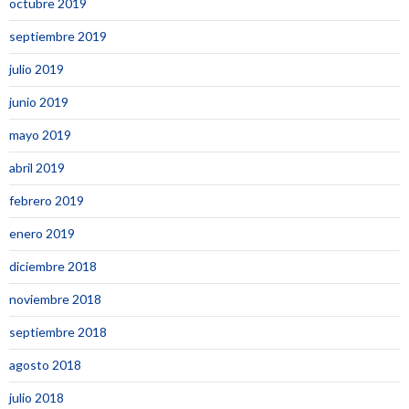
octubre 2019
septiembre 2019
julio 2019
junio 2019
mayo 2019
abril 2019
febrero 2019
enero 2019
diciembre 2018
noviembre 2018
septiembre 2018
agosto 2018
julio 2018