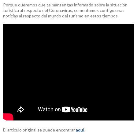
Porque queremos que te mantengas informado sobre la situación
turística al respecto del Coronavirus, comentamos contigo unas
noticias al respecto del mundo del turismo en estos tiempos.
El artículo original se puede encontrar
aquí
.