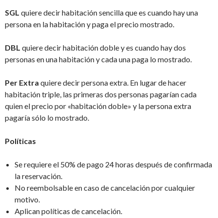
SGL
quiere decir habitación sencilla que es cuando hay una
persona en la habitación y paga el precio mostrado.
DBL
quiere decir habitación doble y es cuando hay dos
personas en una habitación y cada una paga lo mostrado.
Per Extra
quiere decir persona extra. En lugar de hacer
habitación triple, las primeras dos personas pagarían cada
quien el precio por «habitación doble» y la persona extra
pagaría sólo lo mostrado.
Políticas
Se requiere el 50% de pago 24 horas después de confirmada
la reservación.
No reembolsable en caso de cancelación por cualquier
motivo.
Aplican políticas de cancelación.