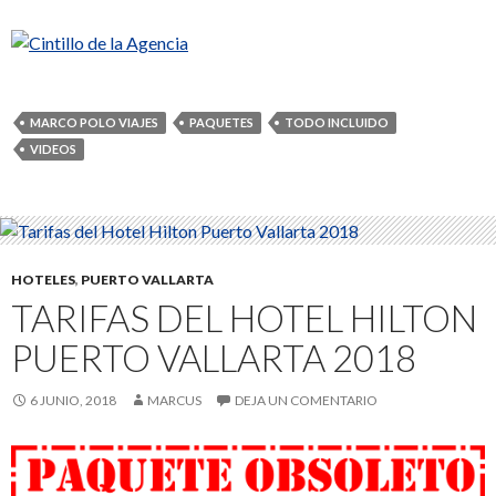
MARCO POLO VIAJES
PAQUETES
TODO INCLUIDO
VIDEOS
HOTELES
,
PUERTO VALLARTA
TARIFAS DEL HOTEL HILTON
PUERTO VALLARTA 2018
6 JUNIO, 2018
MARCUS
DEJA UN COMENTARIO