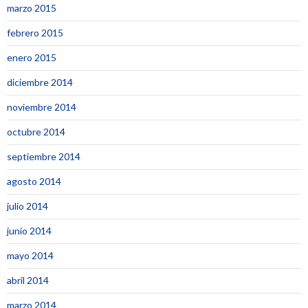
marzo 2015
febrero 2015
enero 2015
diciembre 2014
noviembre 2014
octubre 2014
septiembre 2014
agosto 2014
julio 2014
junio 2014
mayo 2014
abril 2014
marzo 2014