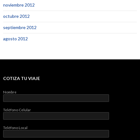
noviembre 2012
octubre 2012
septiembre 2012
agosto 2012
COTIZA TU VIAJE
Nombre
Teléfono Celular
Teléfono Local