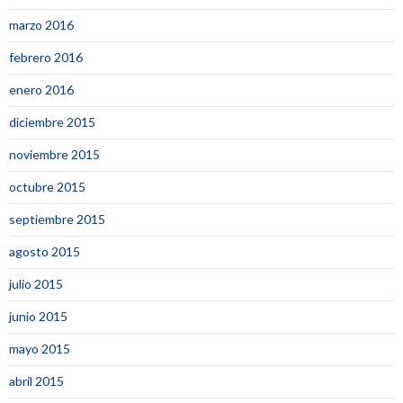
marzo 2016
febrero 2016
enero 2016
diciembre 2015
noviembre 2015
octubre 2015
septiembre 2015
agosto 2015
julio 2015
junio 2015
mayo 2015
abril 2015