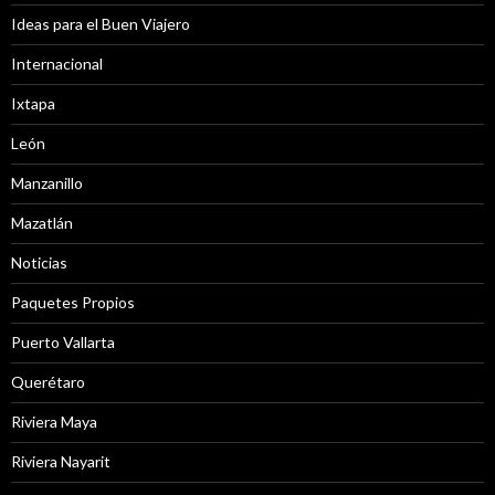
Ideas para el Buen Viajero
Internacional
Ixtapa
León
Manzanillo
Mazatlán
Noticias
Paquetes Propios
Puerto Vallarta
Querétaro
Riviera Maya
Riviera Nayarit