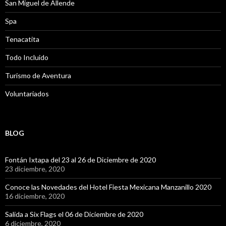
San Miguel de Allende
Spa
Tenacatita
Todo Incluido
Turismo de Aventura
Voluntariados
BLOG
Fontán Ixtapa del 23 al 26 de Diciembre de 2020
23 diciembre, 2020
Conoce las Novedades del Hotel Fiesta Mexicana Manzanillo 2020
16 diciembre, 2020
Salida a Six Flags el 06 de Diciembre de 2020
6 diciembre, 2020