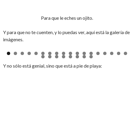
Para que le eches un ojito.
Y para que no te cuenten, y lo puedas ver, aquí está la galería de
imágenes.
Y no sólo está genial, sino que está a pie de playa: