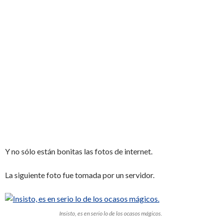
Y no sólo están bonitas las fotos de internet.
La siguiente foto fue tomada por un servidor.
Insisto, es en serio lo de los ocasos mágicos.