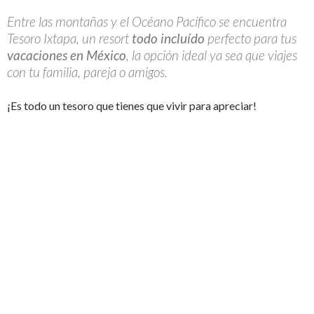
Entre las montañas y el Océano Pacífico se encuentra
Tesoro Ixtapa, un resort
todo incluído
perfecto para tus
vacaciones en México
, la opción ideal ya sea que viajes
con tu familia, pareja o amigos.
¡Es todo un tesoro que tienes que vivir para apreciar!