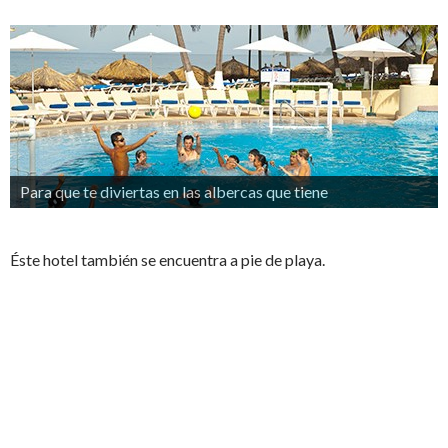
Para que te diviertas en las albercas que tiene
Éste hotel también se encuentra a pie de playa.