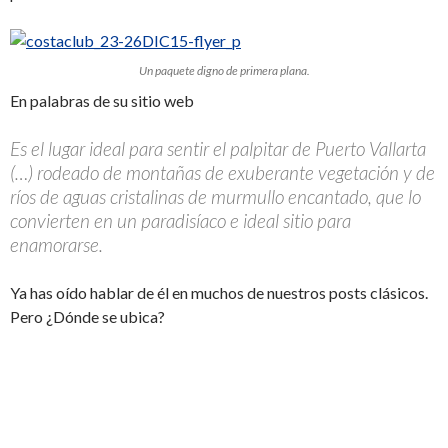
Un paquete digno de primera plana.
En palabras de su sitio web
Es el lugar ideal para sentir el palpitar de Puerto Vallarta
(…) rodeado de montañas de exuberante vegetación y de
ríos de aguas cristalinas de murmullo encantado, que lo
convierten en un paradisíaco e ideal sitio para
enamorarse.
Ya has oído hablar de él en muchos de nuestros posts clásicos.
Pero ¿Dónde se ubica?