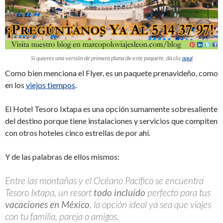
Si quieres una versión de primera plana de este paquete, da clic
aquí
Como bien menciona el Flyer, es un paquete prenavideño, como
en los
viejos tiempos
.
El Hotel Tesoro Ixtapa es una opción sumamente sobresaliente
del destino porque tiene instalaciones y servicios que compiten
con otros hoteles cinco estrellas de por ahí.
Y de las palabras de ellos mismos:
Entre las montañas y el Océano Pacífico se encuentra
Tesoro Ixtapa, un resort
todo incluído
perfecto para tus
vacaciones en México
, la opción ideal ya sea que viajes
con tu familia, pareja o amigos.