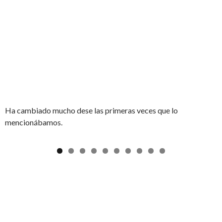
Ha cambiado mucho dese las primeras veces que lo
mencionábamos.