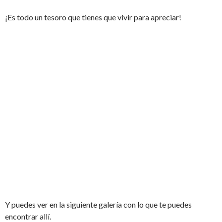
¡Es todo un tesoro que tienes que vivir para apreciar!
Y puedes ver en la siguiente galería con lo que te puedes
encontrar allí.