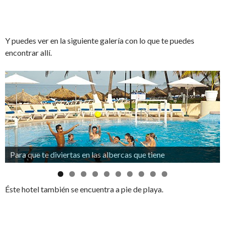
Y puedes ver en la siguiente galería con lo que te puedes
encontrar allí.
Para que te diviertas en las albercas que tiene
Éste hotel también se encuentra a pie de playa.