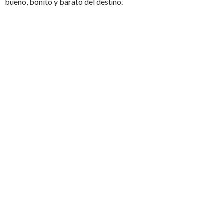
bueno, bonito y barato del destino.