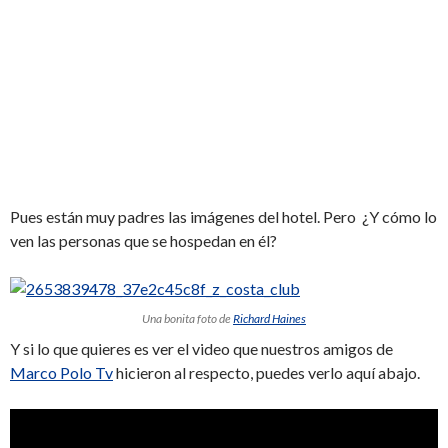
Pues están muy padres las imágenes del hotel. Pero ¿Y cómo lo
ven las personas que se hospedan en él?
Una bonita foto de
Richard Haines
Y si lo que quieres es ver el video que nuestros amigos de
Marco Polo Tv
hicieron al respecto, puedes verlo aquí abajo.