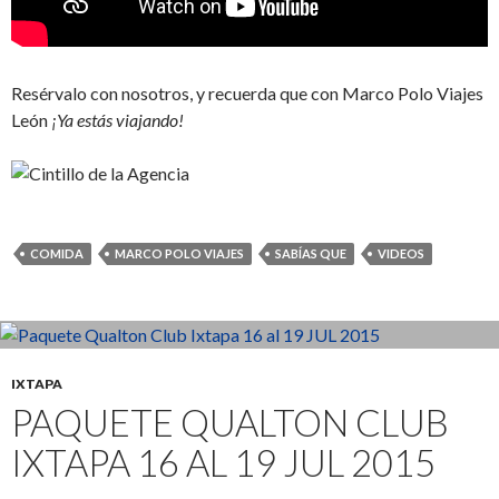
Resérvalo con nosotros, y recuerda que con Marco Polo Viajes
León
¡Ya estás viajando!
COMIDA
MARCO POLO VIAJES
SABÍAS QUE
VIDEOS
IXTAPA
PAQUETE QUALTON CLUB
IXTAPA 16 AL 19 JUL 2015