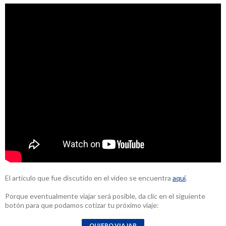
El artículo que fue discutido en el video se encuentra
aquí
.
Porque eventualmente viajar será posible, da clic en el siguiente
botón para que podamos cotizar tu próximo viaje: