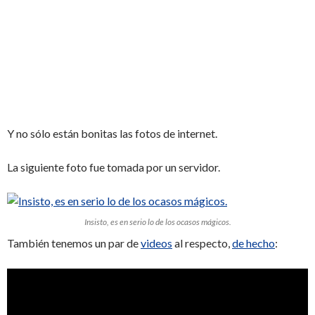
Y no sólo están bonitas las fotos de internet.
La siguiente foto fue tomada por un servidor.
Insisto, es en serio lo de los ocasos mágicos.
También tenemos un par de
videos
al respecto,
de hecho
: