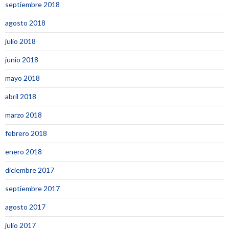
septiembre 2018
agosto 2018
julio 2018
junio 2018
mayo 2018
abril 2018
marzo 2018
febrero 2018
enero 2018
diciembre 2017
septiembre 2017
agosto 2017
julio 2017