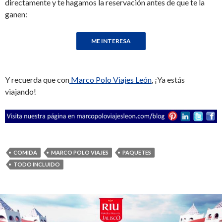
directamente y te hagamos la reservación antes de que te la
ganen:
Y recuerda que con
Marco Polo Viajes León
, ¡Ya estás
viajando!
COMIDA
MARCO POLO VIAJES
PAQUETES
TODO INCLUIDO