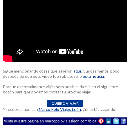
Sigue mencionando cosas que salieron
aquí
. Curiosamente, poco
después de que este video fue subido, salió
esta noticia
.
Porque eventualmente viajar será posible, da clic en el siguiente
botón para que podamos cotizar tu próximo viaje:
Y recuerda que con
Marco Polo Viajes León
, ¡Ya estás viajando!