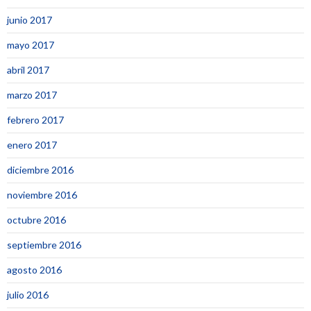
junio 2017
mayo 2017
abril 2017
marzo 2017
febrero 2017
enero 2017
diciembre 2016
noviembre 2016
octubre 2016
septiembre 2016
agosto 2016
julio 2016