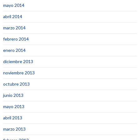
mayo 2014
abril 2014
marzo 2014
febrero 2014
enero 2014
diciembre 2013
noviembre 2013
octubre 2013
junio 2013
mayo 2013
abril 2013
marzo 2013