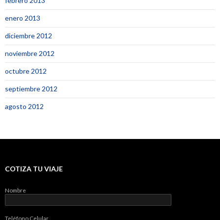
febrero 2013
enero 2013
diciembre 2012
noviembre 2012
octubre 2012
septiembre 2012
agosto 2012
COTIZA TU VIAJE
Nombre
Teléfono Celular