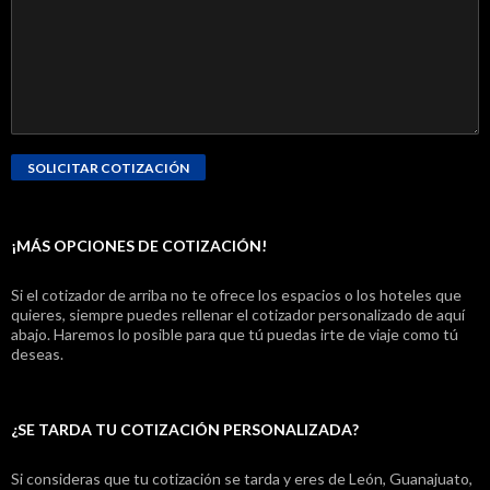
¡MÁS OPCIONES DE COTIZACIÓN!
Si el cotizador de arriba no te ofrece los espacios o los hoteles que
quieres, siempre puedes rellenar el cotizador personalizado de aquí
abajo. Haremos lo posible para que tú puedas irte de viaje como tú
deseas.
¿SE TARDA TU COTIZACIÓN PERSONALIZADA?
Si consideras que tu cotización se tarda y eres de León, Guanajuato,