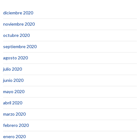
diciembre 2020
noviembre 2020
octubre 2020
septiembre 2020
agosto 2020
julio 2020
junio 2020
mayo 2020
abril 2020
marzo 2020
febrero 2020
enero 2020