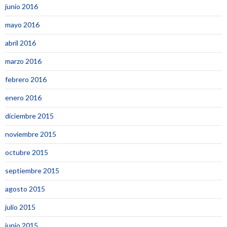
junio 2016
mayo 2016
abril 2016
marzo 2016
febrero 2016
enero 2016
diciembre 2015
noviembre 2015
octubre 2015
septiembre 2015
agosto 2015
julio 2015
junio 2015