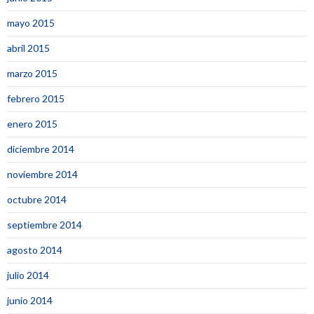
mayo 2015
abril 2015
marzo 2015
febrero 2015
enero 2015
diciembre 2014
noviembre 2014
octubre 2014
septiembre 2014
agosto 2014
julio 2014
junio 2014