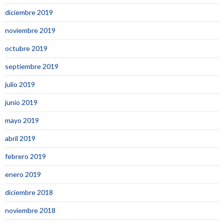
diciembre 2019
noviembre 2019
octubre 2019
septiembre 2019
julio 2019
junio 2019
mayo 2019
abril 2019
febrero 2019
enero 2019
diciembre 2018
noviembre 2018