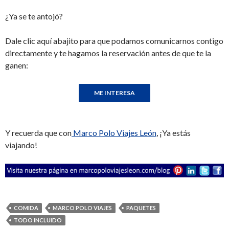
¿Ya se te antojó?
Dale clic aquí abajito para que podamos comunicarnos contigo
directamente y te hagamos la reservación antes de que te la
ganen:
Y recuerda que con
Marco Polo Viajes León
, ¡Ya estás
viajando!
COMIDA
MARCO POLO VIAJES
PAQUETES
TODO INCLUIDO