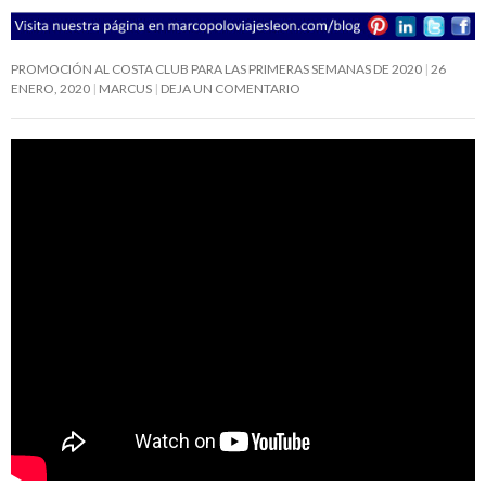
PROMOCIÓN AL COSTA CLUB PARA LAS PRIMERAS SEMANAS DE 2020
26
ENERO, 2020
MARCUS
DEJA UN COMENTARIO