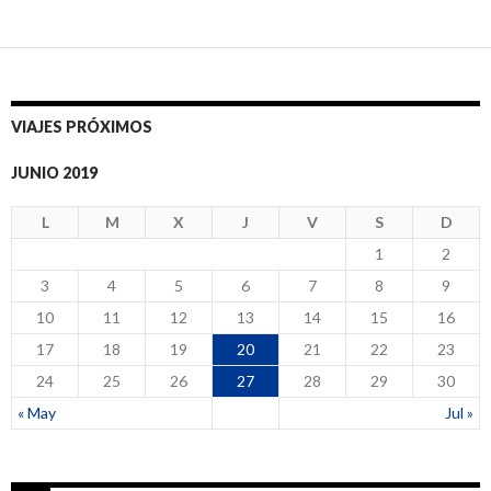
VIAJES PRÓXIMOS
JUNIO 2019
L
M
X
J
V
S
D
1
2
3
4
5
6
7
8
9
10
11
12
13
14
15
16
17
18
19
20
21
22
23
24
25
26
27
28
29
30
« May
Jul »