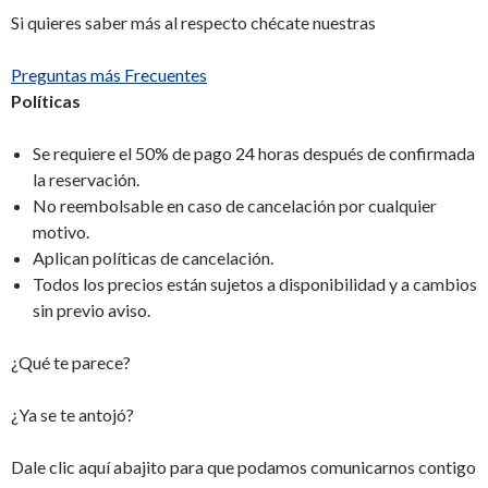
Si quieres saber más al respecto chécate nuestras
Preguntas más Frecuentes
Políticas
Se requiere el 50% de pago 24 horas después de confirmada
la reservación.
No reembolsable en caso de cancelación por cualquier
motivo.
Aplican políticas de cancelación.
Todos los precios están sujetos a disponibilidad y a cambios
sin previo aviso.
¿Qué te parece?
¿Ya se te antojó?
Dale clic aquí abajito para que podamos comunicarnos contigo