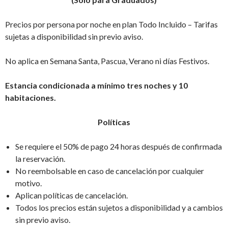
Precios por persona por noche en plan Todo Incluido – Tarifas
sujetas a disponibilidad sin previo aviso.
No aplica en Semana Santa, Pascua, Verano ni días Festivos.
Estancia condicionada a mínimo tres noches y 10
habitaciones.
Políticas
Se requiere el 50% de pago 24 horas después de confirmada
la reservación.
No reembolsable en caso de cancelación por cualquier
motivo.
Aplican políticas de cancelación.
Todos los precios están sujetos a disponibilidad y a cambios
sin previo aviso.