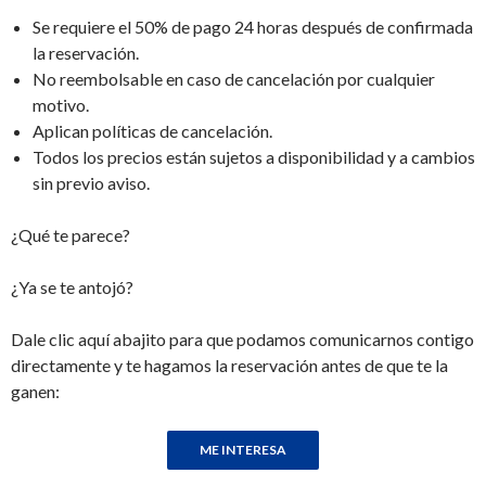
Se requiere el 50% de pago 24 horas después de confirmada
la reservación.
No reembolsable en caso de cancelación por cualquier
motivo.
Aplican políticas de cancelación.
Todos los precios están sujetos a disponibilidad y a cambios
sin previo aviso.
¿Qué te parece?
¿Ya se te antojó?
Dale clic aquí abajito para que podamos comunicarnos contigo
directamente y te hagamos la reservación antes de que te la
ganen: