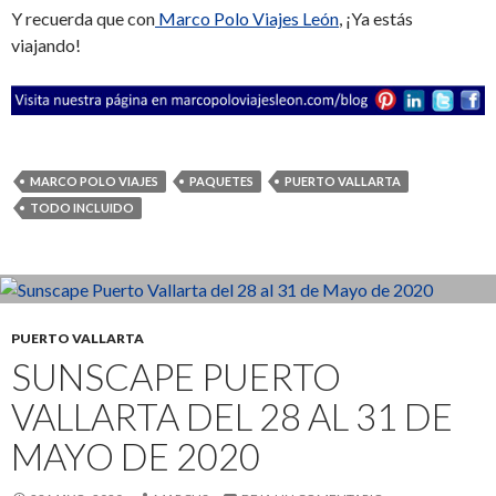
Y recuerda que con
Marco Polo Viajes León
, ¡Ya estás
viajando!
MARCO POLO VIAJES
PAQUETES
PUERTO VALLARTA
TODO INCLUIDO
PUERTO VALLARTA
SUNSCAPE PUERTO
VALLARTA DEL 28 AL 31 DE
MAYO DE 2020