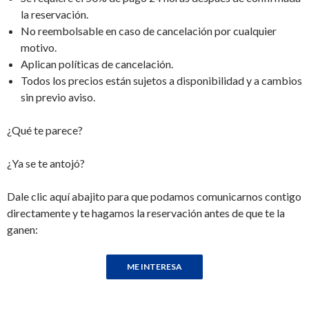
la reservación.
No reembolsable en caso de cancelación por cualquier
motivo.
Aplican políticas de cancelación.
Todos los precios están sujetos a disponibilidad y a cambios
sin previo aviso.
¿Qué te parece?
¿Ya se te antojó?
Dale clic aquí abajito para que podamos comunicarnos contigo
directamente y te hagamos la reservación antes de que te la
ganen: