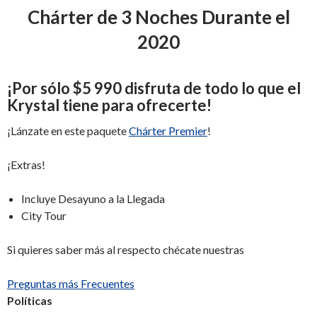
Chárter de 3 Noches Durante el
2020
¡
Por sólo
$5 990
disfruta de todo lo que el
Krystal tiene para ofrecerte
!
¡Lánzate en este paquete
Chárter Premier
!
¡Extras!
Incluye Desayuno a la Llegada
City Tour
Si quieres saber más al respecto chécate nuestras
Preguntas más Frecuentes
Políticas