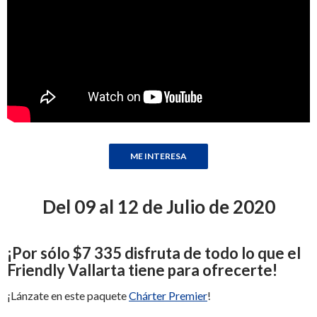
Del 09 al 12 de Julio de 2020
¡
Por sólo
$7 335
disfruta de todo lo que el
Friendly Vallarta tiene para ofrecerte
!
¡Lánzate en este paquete
Chárter Premier
!