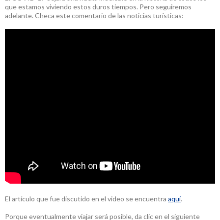
que estamos viviendo estos duros tiempos. Pero seguiremos
adelante. Checa este comentario de las noticias turísticas:
El artículo que fue discutido en el video se encuentra
aquí
.
Porque eventualmente viajar será posible, da clic en el siguiente