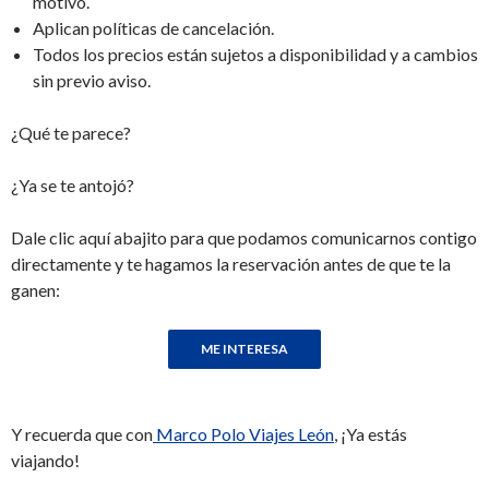
motivo.
Aplican políticas de cancelación.
Todos los precios están sujetos a disponibilidad y a cambios
sin previo aviso.
¿Qué te parece?
¿Ya se te antojó?
Dale clic aquí abajito para que podamos comunicarnos contigo
directamente y te hagamos la reservación antes de que te la
ganen:
Y recuerda que con
Marco Polo Viajes León
, ¡Ya estás
viajando!