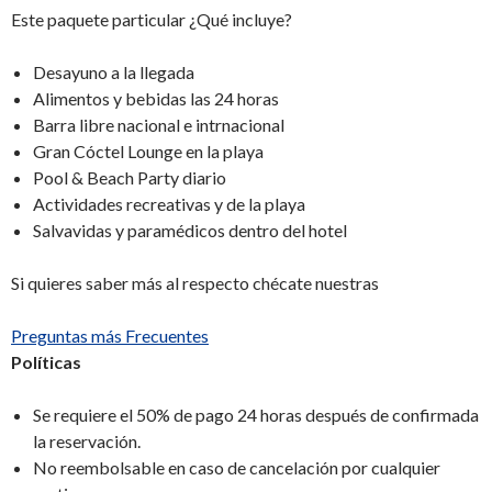
Este paquete particular ¿Qué incluye?
Desayuno a la llegada
Alimentos y bebidas las 24 horas
Barra libre nacional e intrnacional
Gran Cóctel Lounge en la playa
Pool & Beach Party diario
Actividades recreativas y de la playa
Salvavidas y paramédicos dentro del hotel
Si quieres saber más al respecto chécate nuestras
Preguntas más Frecuentes
Políticas
Se requiere el 50% de pago 24 horas después de confirmada
la reservación.
No reembolsable en caso de cancelación por cualquier