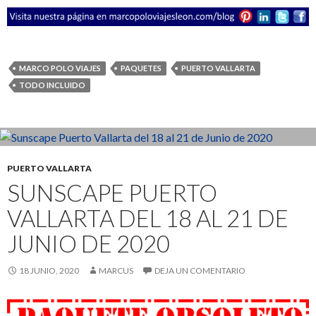
MARCO POLO VIAJES
PAQUETES
PUERTO VALLARTA
TODO INCLUIDO
PUERTO VALLARTA
SUNSCAPE PUERTO
VALLARTA DEL 18 AL 21 DE
JUNIO DE 2020
18 JUNIO, 2020
MARCUS
DEJA UN COMENTARIO