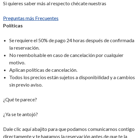
Si quieres saber más al respecto chécate nuestras
Preguntas más Frecuentes
Políticas
Se requiere el 50% de pago 24 horas después de confirmada
la reservación.
No reembolsable en caso de cancelación por cualquier
motivo.
Aplican políticas de cancelación.
Todos los precios están sujetos a disponibilidad y a cambios
sin previo aviso.
¿Qué te parece?
¿Ya se te antojó?
Dale clic aquí abajito para que podamos comunicarnos contigo
directamente y te hagamos la reservación antes de que te la