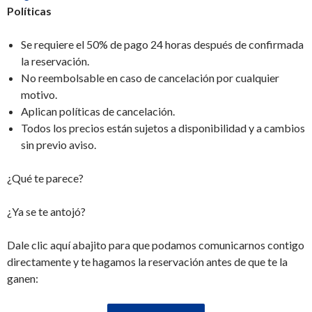
Políticas
Se requiere el 50% de pago 24 horas después de confirmada
la reservación.
No reembolsable en caso de cancelación por cualquier
motivo.
Aplican políticas de cancelación.
Todos los precios están sujetos a disponibilidad y a cambios
sin previo aviso.
¿Qué te parece?
¿Ya se te antojó?
Dale clic aquí abajito para que podamos comunicarnos contigo
directamente y te hagamos la reservación antes de que te la
ganen: